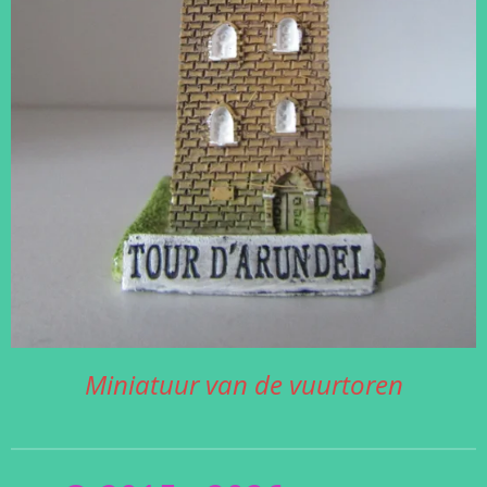
Miniatuur van de vuurtoren