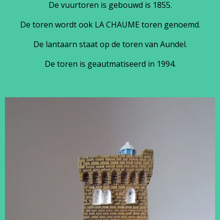
De vuurtoren is gebouwd is 1855.
De toren wordt ook LA CHAUME toren genoemd.
De lantaarn staat op de toren van Aundel.
De toren is geautmatiseerd in 1994.