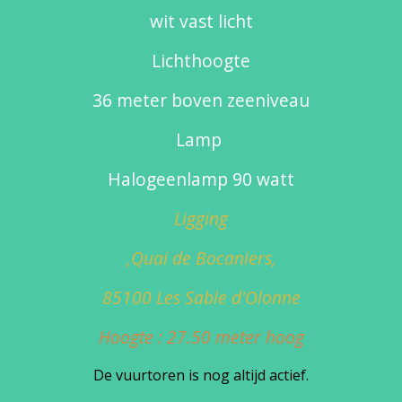
wit vast licht
Lichthoogte
36 meter boven zeeniveau
Lamp
Halogeenlamp 90 watt
Ligging
,Quai de Bocaniers,
85100 Les Sable d'Olonne
Hoogte : 27.50 meter hoog
De vuurtoren is nog altijd actief.