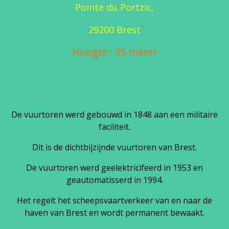
Pointe du Portzic,
29200 Brest
Hoogte : 35 meter
De vuurtoren werd gebouwd in 1848 aan een militaire
faciliteit.
Dit is de dichtbijzijnde vuurtoren van Brest.
De vuurtoren werd geelektricifeerd in 1953 en
geautomatisserd in 1994.
Het regelt het scheepsvaartverkeer van en naar de
haven van Brest en wordt permanent bewaakt.