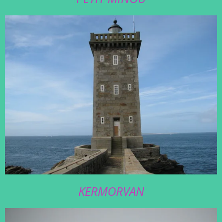
KERMORVAN