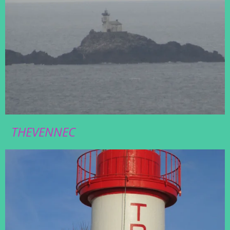
THEVENNEC