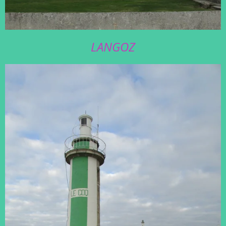
LANGOZ