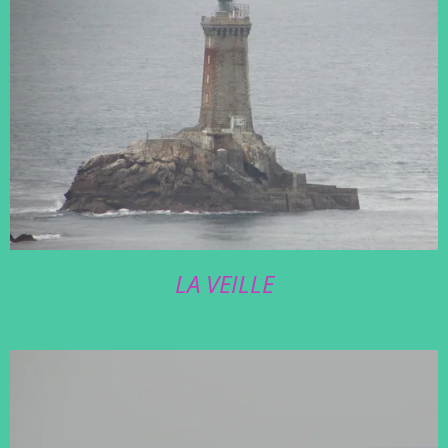
LA VEILLE