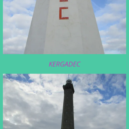
KERGADEC