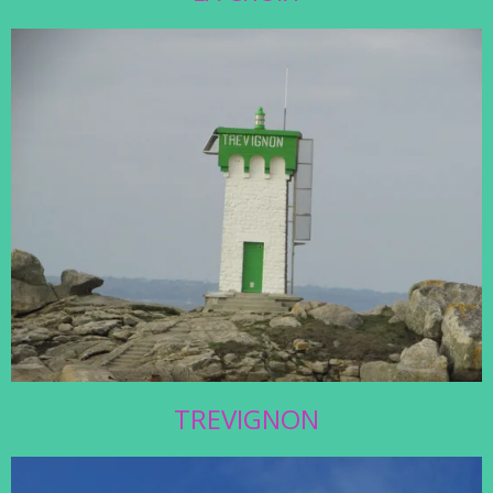
TREVIGNON