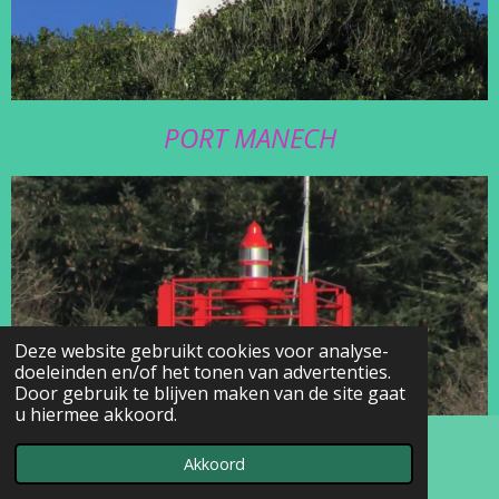
PORT MANECH
Deze website gebruikt cookies voor analyse-
doeleinden en/of het tonen van advertenties.
Door gebruik te blijven maken van de site gaat
u hiermee akkoord.
Akkoord
E-mailadres