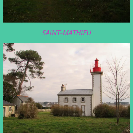
SAINT-MATHIEU