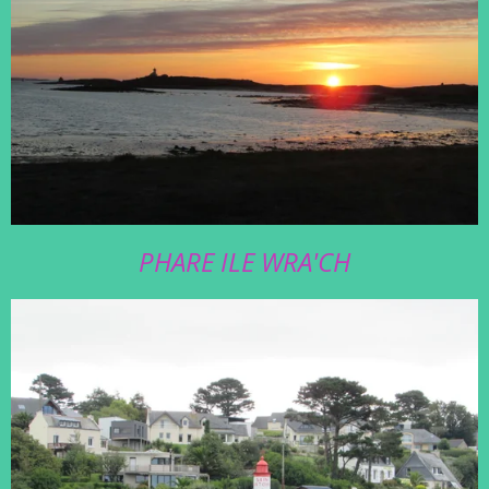
PHARE ILE WRA'CH