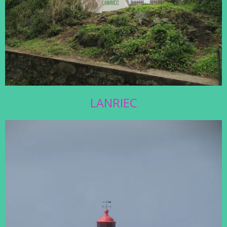
LANRIEC