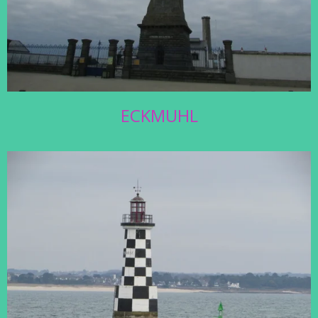
ECKMUHL