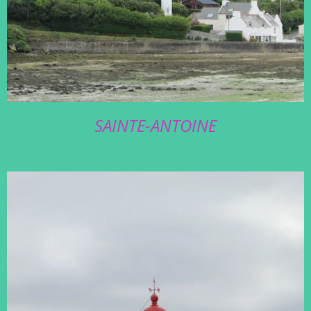
SAINTE-ANTOINE