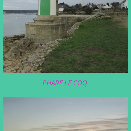
PHARE LE COQ