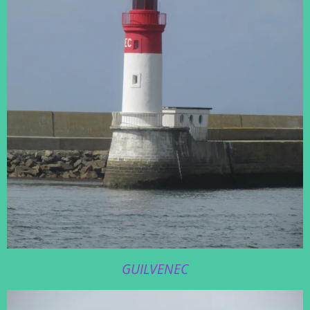
GUILVENEC