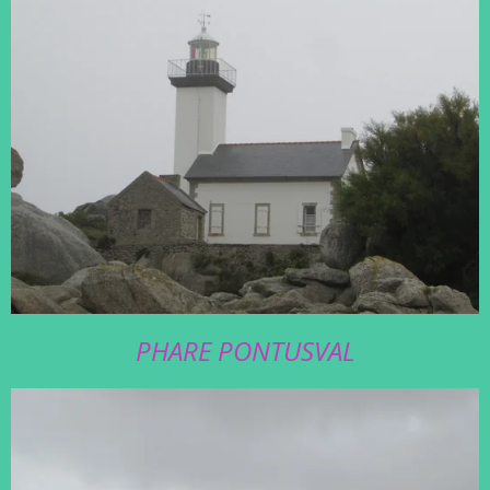
PHARE PONTUSVAL