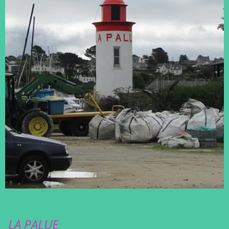
LA PALUE