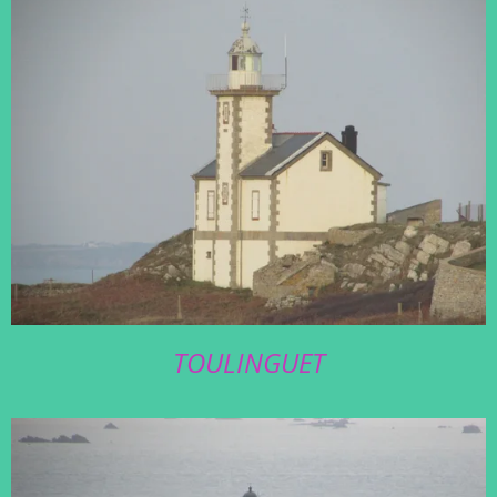
TOULINGUET