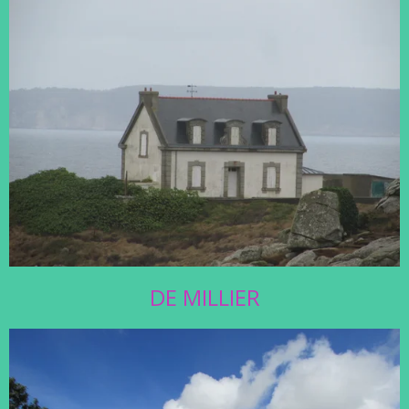
DE MILLIER