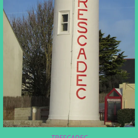
TRESCADEC