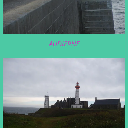
AUDIERNE