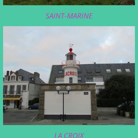
SAINT-MARINE
LA CROIX