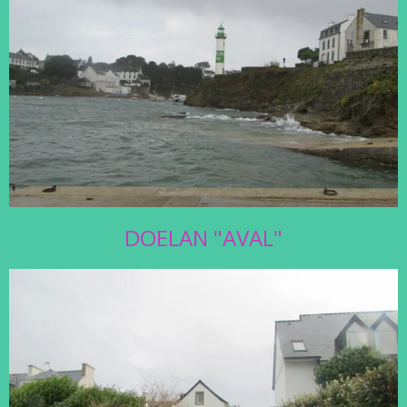
DOELAN "AVAL"