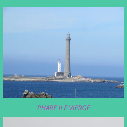
PHARE ILE VIERGE