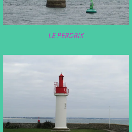
LE PERDRIX