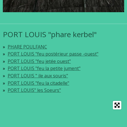
PORT LOUIS "phare kerbel"
PHARE POULFANC
PORT LOUIS "feu postérieur passe -ouest"
PORT LOUIS "feu jetée ouest"
PORT LOUIS "feu la petite jument"
PORT LOUIS " ile aux souris"
PORT LOUIS "feu la citadelle"
PORT LOUIS" les Soeurs"