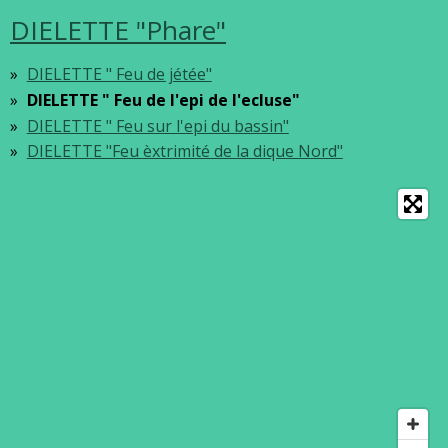
DIELETTE "Phare"
DIELETTE " Feu de jétée"
DIELETTE " Feu de l'epi de l'ecluse"
DIELETTE " Feu sur l'epi du bassin"
DIELETTE "Feu èxtrimité de la dique Nord"