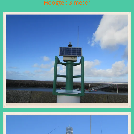
Hoogte : 3 meter