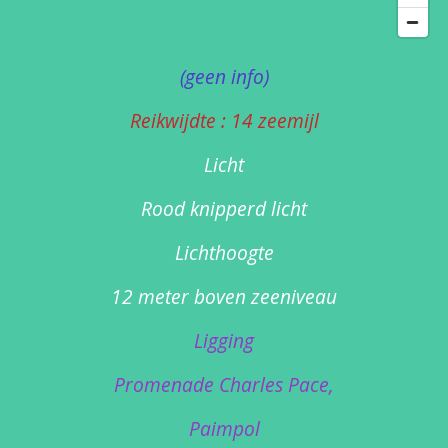
(geen info)
Reikwijdte : 14 zeemijl
Licht
Rood knipperd licht
Lichthoogte
12 meter boven zeeniveau
Ligging
Promenade Charles Pace,
Paimpol