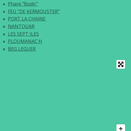
Phare "Bodic"
FEU "DE KERMOUSTER"
PORT LA CHAINE
NANTOUAR
LES SEPT ILES
PLOUMANAC'H
BEG LEGUER