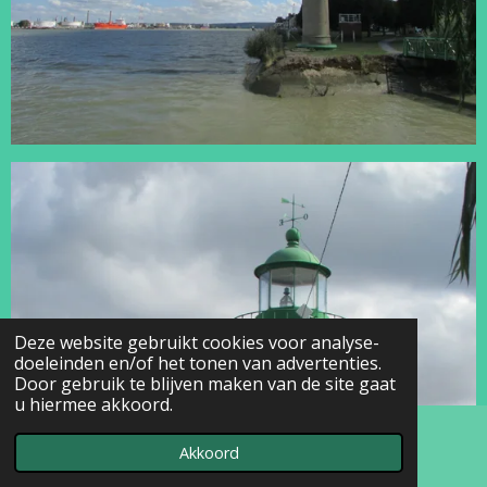
Deze website gebruikt cookies voor analyse-
doeleinden en/of het tonen van advertenties.
Door gebruik te blijven maken van de site gaat
u hiermee akkoord.
Akkoord
E-mailadres