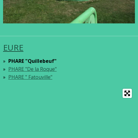
EURE
PHARE "Quillebeuf"
PHARE "De la Roque"
PHARE " Fatouville"