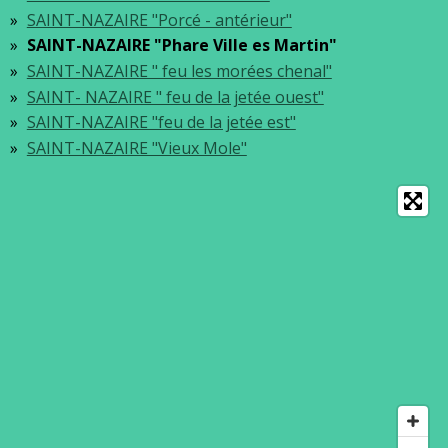
SAINT-NAZAIRE "Porcé - antérieur"
SAINT-NAZAIRE "Phare Ville es Martin"
SAINT-NAZAIRE " feu les morées chenal"
SAINT- NAZAIRE " feu de la jetée ouest"
SAINT-NAZAIRE "feu de la jetée est"
SAINT-NAZAIRE "Vieux Mole"