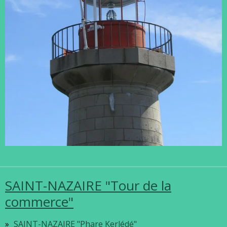
SAINT-NAZAIRE "Tour de la
commerce"
SAINT-NAZAIRE "Phare Kerlédé"