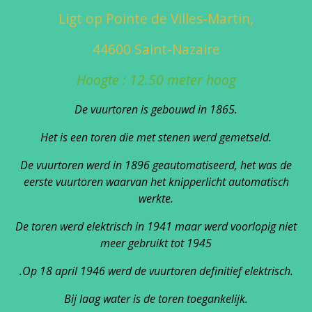
Ligt op Pointe de Villes-Martin,
44600 Saint-Nazaire
Hoogte : 12.50 meter hoog
De vuurtoren is gebouwd in 1865.
Het is een toren die met stenen werd gemetseld.
De vuurtoren werd in 1896 geautomatiseerd, het was de
eerste vuurtoren waarvan het knipperlicht automatisch
werkte.
De toren werd elektrisch in 1941 maar werd voorlopig niet
meer gebruikt tot 1945
.Op 18 april 1946 werd de vuurtoren definitief elektrisch.
Bij laag water is de toren toegankelijk.