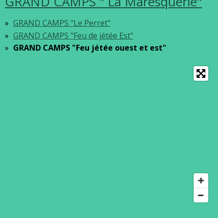
GRAND CAMPS " La Maresquerie"
GRAND CAMPS "Le Perret"
GRAND CAMPS "Feu de jétée Est"
GRAND CAMPS "Feu jétée ouest et est"