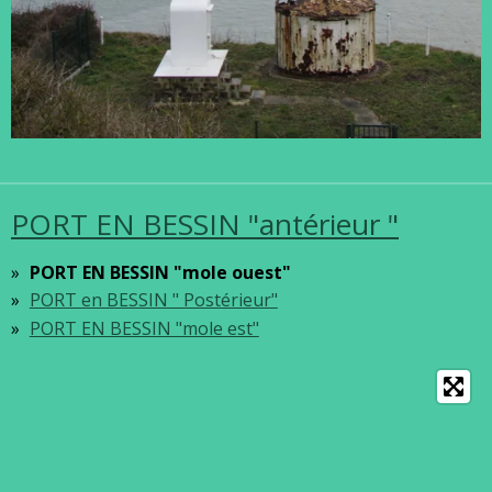
PORT EN BESSIN "antérieur "
PORT EN BESSIN "mole ouest"
PORT en BESSIN " Postérieur"
PORT EN BESSIN "mole est"