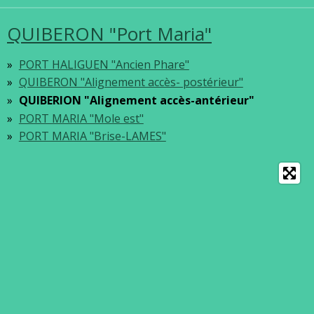
QUIBERON "Port Maria"
PORT HALIGUEN "Ancien Phare"
QUIBERON "Alignement accès- postérieur"
QUIBERION "Alignement accès-antérieur"
PORT MARIA "Mole est"
PORT MARIA "Brise-LAMES"