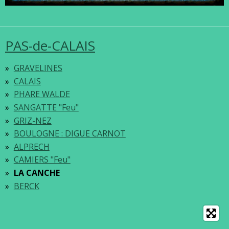
PAS-de-CALAIS
GRAVELINES
CALAIS
PHARE WALDE
SANGATTE "Feu"
GRIZ-NEZ
BOULOGNE : DIGUE CARNOT
ALPRECH
CAMIERS "Feu"
LA CANCHE
BERCK