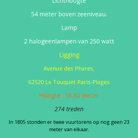
Lichthoogte
54 meter boven zeeniveau.
Lamp
2 halogeenlampen van 250 watt
Ligging
Avenue des Phares,
62520 Le Touquet Paris-Plages
Hoogte : 56.60 meter
274 treden
In 1805 stonden er twee vuurtorens op nog geen 23
meter van elkaar.