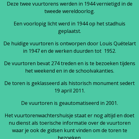
Deze twee vuurtorens werden in 1944 vernietigd in de
tweede wereldoorlog.
Een voorlopig licht werd in 1944 op het stadhuis
geplaatst.
De huidige vuurtoren is ontworpen door Louis Quételart
in 1947 en de werken duurden tot 1952.
De vuurtoren bevat 274 treden en is te bezoeken tijdens
het weekend en in de schoolvakanties.
De toren is geklasseerd als historisch monument sedert
19 april 2011.
De vuurtoren is geautomatiseerd in 2001.
Het vuurtorenwachtershuisje staat er nog altijd en doet
nu dienst als toerische informatie over de vuurtoren
waar je ook de gidsen kunt vinden om de toren te
bezoeken.