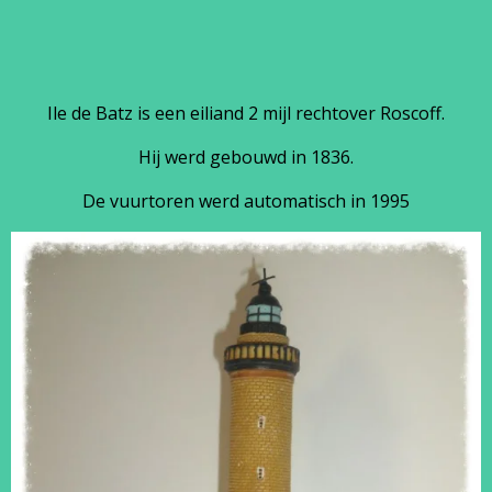
Ile de Batz is een eiliand 2 mijl rechtover Roscoff.
Hij werd gebouwd in 1836.
De vuurtoren werd automatisch in 1995