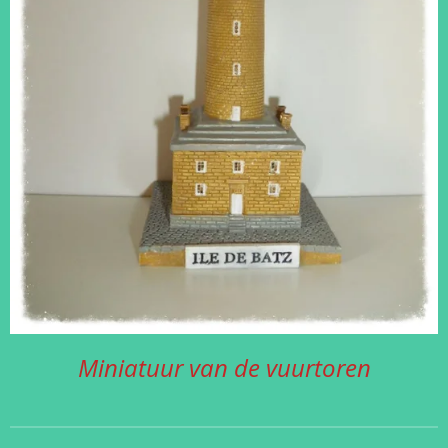
Miniatuur van de vuurtoren