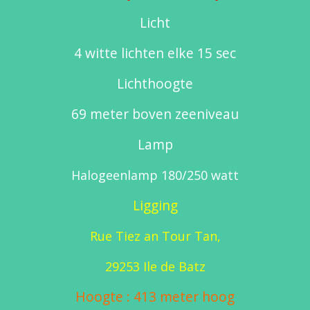
Licht
4 witte lichten elke 15 sec
Licht
hoogte
69 meter boven zeeniveau
Lamp
Halogeenlamp 180/250 watt
Ligging
Rue Tiez an Tour Tan,
29253 Ile de Batz
Hoogte : 413 meter hoog