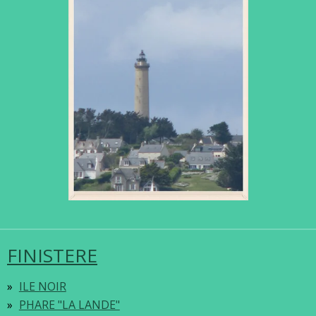
FINISTERE
ILE NOIR
PHARE "LA LANDE"