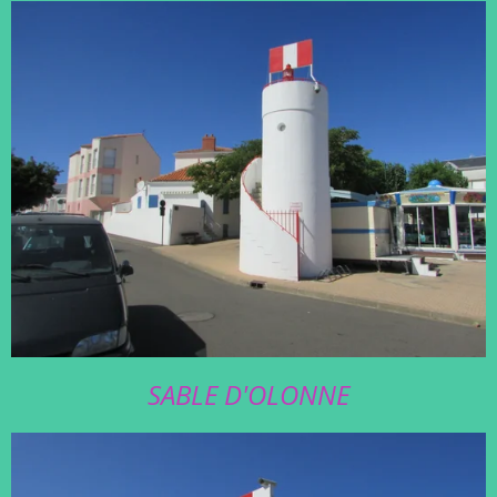
SABLE D'OLONNE