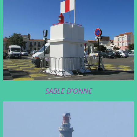
SABLE D'ONNE