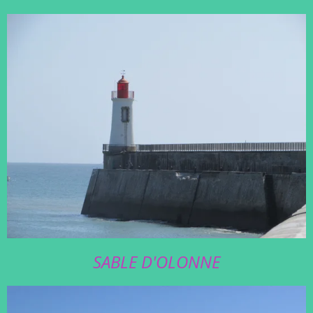
SABLE D'OLONNE