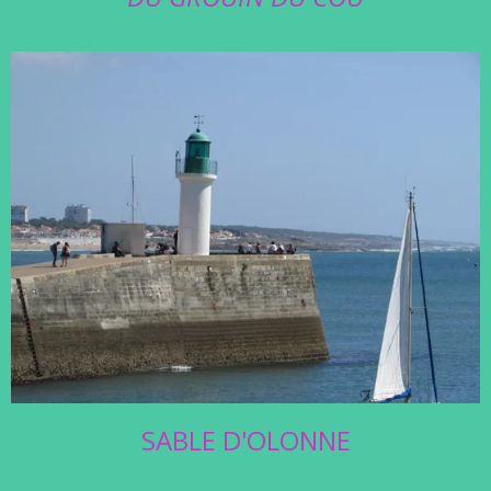
SABLE D'OLONNE