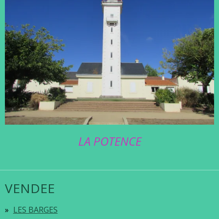
LA POTENCE
VENDEE
LES BARGES