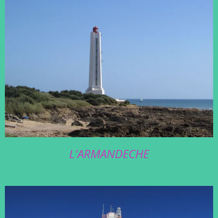
L'ARMANDECHE