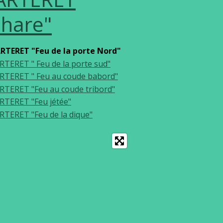
Phare"
RTERET "Feu de la porte Nord"
RTERET " Feu de la porte sud"
RTERET " Feu au coude babord"
RTERET "Feu au coude tribord"
RTERET "Feu jétée"
RTERET "Feu de la dique"