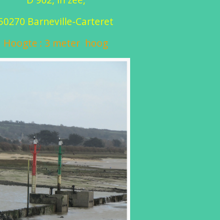
50270 Barneville-Carteret
Hoogte : 3 meter hoog