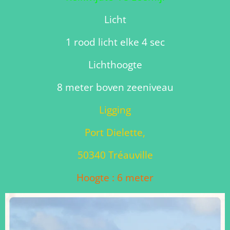
Licht
1 rood licht elke 4 sec
Lichthoogte
8 meter boven zeeniveau
Ligging
Port Dielette,
50340 Tréauville
Hoogte : 6 meter