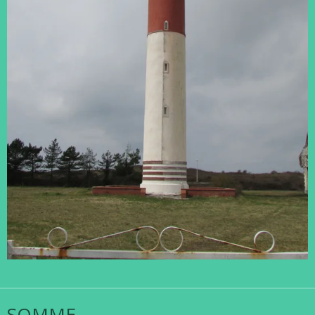
SOMME