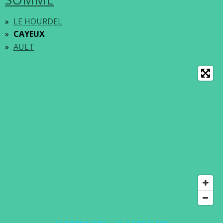
LE HOURDEL
CAYEUX
AULT