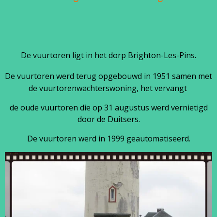
De vuurtoren ligt in het dorp Brighton-Les-Pins.
De vuurtoren werd terug opgebouwd in
1951 samen met
de vuurtorenwachterswoning, het vervangt
de oude vuurtoren die op 31 augustus werd vernietigd
door de Duitsers.
De vuurtoren werd in 1999 geautomatiseerd.