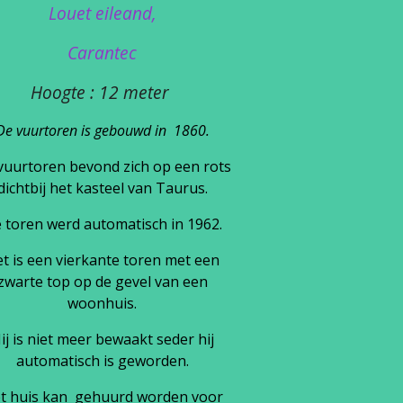
Louet eileand,
Carantec
Hoogte : 12 meter
De vuurtoren is gebouwd in 1860.
vuurtoren bevond zich op een rots
dichtbij het kasteel van Taurus.
 toren werd automatisch in 1962.
t is een vierkante toren met een
zwarte top op de gevel van een
woonhuis.
ij is niet meer bewaakt seder hij
automatisch is geworden.
t huis kan gehuurd worden voor