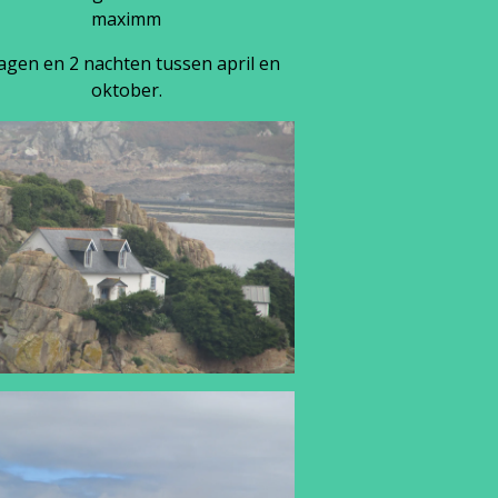
maximm
agen en 2 nachten tussen april en
oktober.