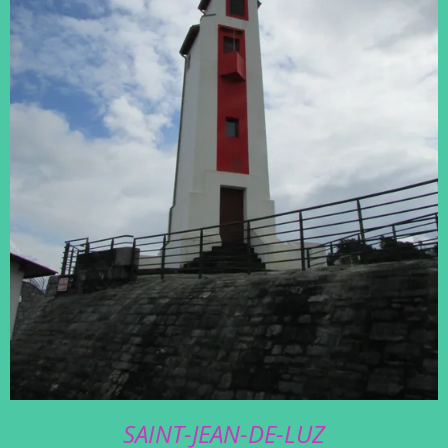
SAINT-JEAN-DE-LUZ