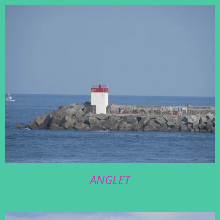
ANGLET