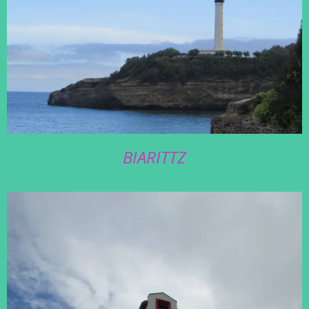
BIARITTZ