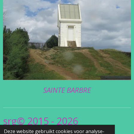
SAINTE BARBRE
srg© 2015 - 2026
Deze website gebruikt cookies voor analyse-