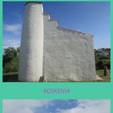
KOSKENIA