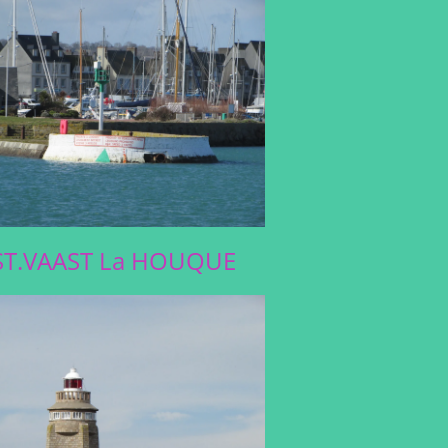
ST.VAAST La HOUQUE