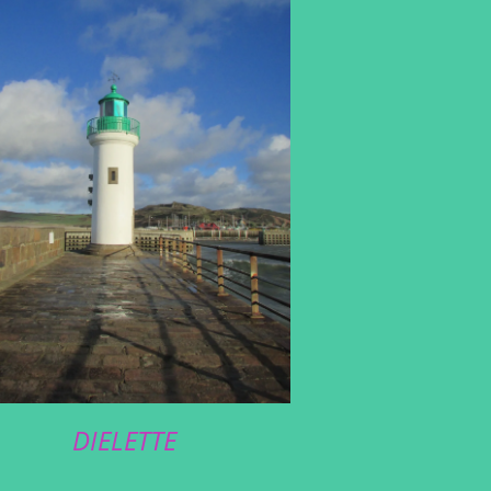
DIELETTE