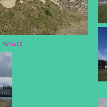
REVILLE