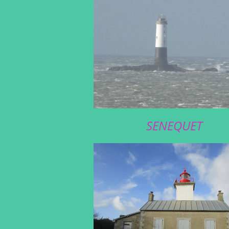
SENEQUET