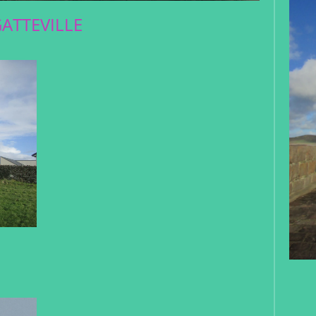
ATTEVILLE