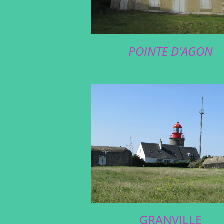
POINTE D'AGON
GRANVILLE