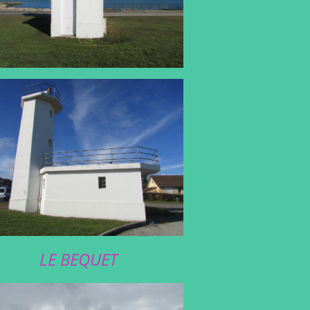
LE BEQUET