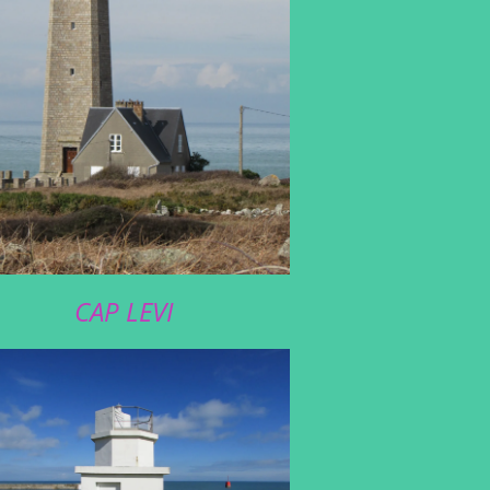
CAP LEVI