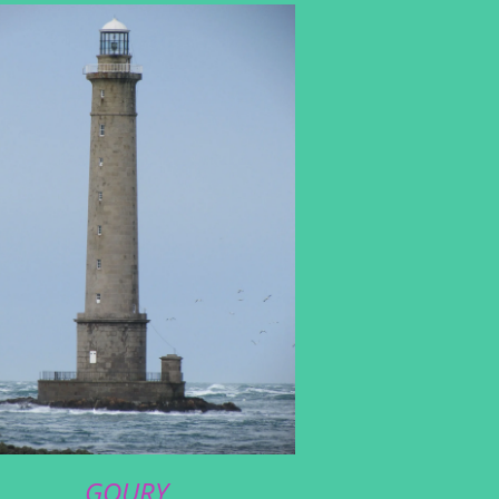
GOURY