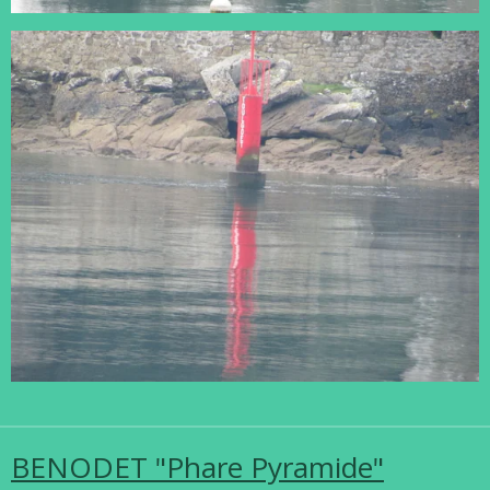
BENODET "Phare Pyramide"