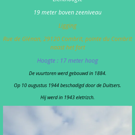
19 meter boven zeeniveau
Ligging
Rue de Glénan, 29120 Combrit, pointe du Combrit
naast het fort
Hoogte : 17 meter hoog
De vuurtoren werd gebouwd in 1884.
Op 10 augustus 1944 beschadigd door de Duitsers.
Hij werd in 1943 eletrizch.