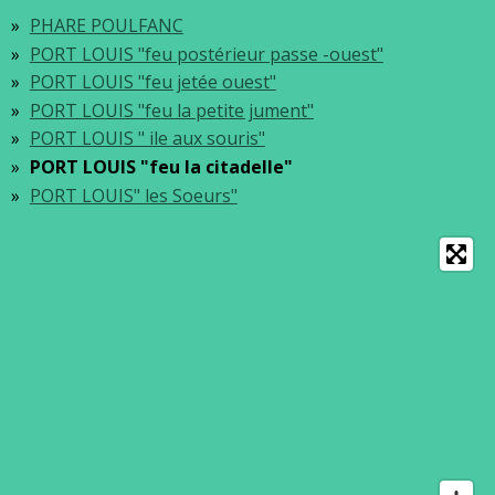
PHARE POULFANC
PORT LOUIS "feu postérieur passe -ouest"
PORT LOUIS "feu jetée ouest"
PORT LOUIS "feu la petite jument"
PORT LOUIS " ile aux souris"
PORT LOUIS "feu la citadelle"
PORT LOUIS" les Soeurs"