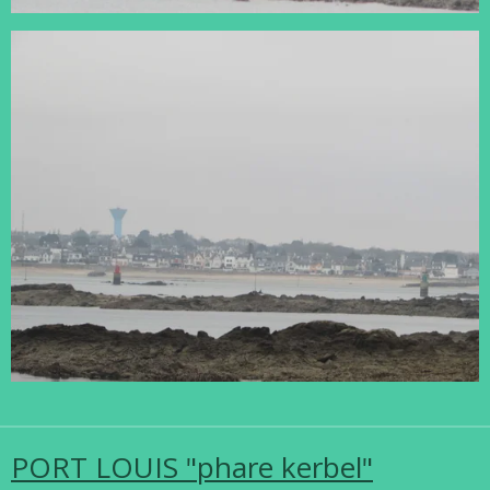
PORT LOUIS "phare kerbel"