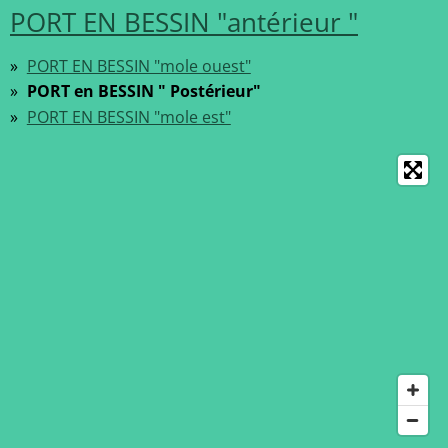
PORT EN BESSIN "antérieur "
PORT EN BESSIN "mole ouest"
PORT en BESSIN " Postérieur"
PORT EN BESSIN "mole est"