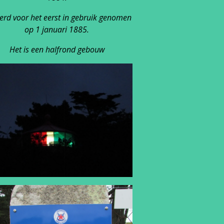
erd voor het eerst in gebruik genomen
op 1 januari 1885.
Het is een halfrond gebouw