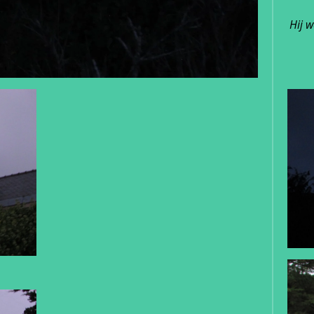
Hij w