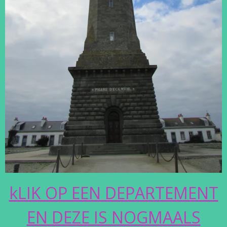
kLIK OP EEN DEPARTEMENT
EN DEZE IS NOGMAALS