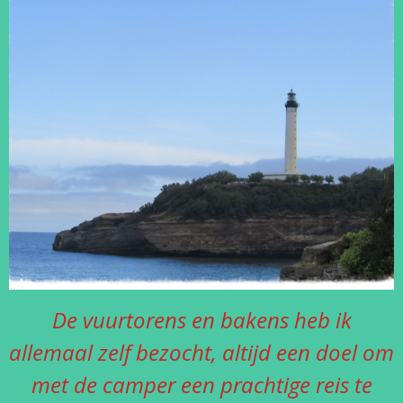
De vuurtorens en bakens heb ik
allemaal zelf bezocht, altijd een doel om
met de camper een prachtige reis te