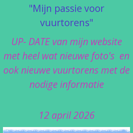
"Mijn passie voor
vuurtorens"
UP- DATE van mijn website
met heel wat nieuwe foto's en
ook nieuwe vuurtorens met de
nodige informatie
12 april 2026