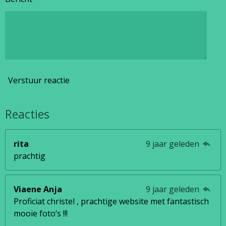
Verstuur reactie
Reacties
rita
9 jaar geleden
prachtig
Viaene Anja
9 jaar geleden
Proficiat christel , prachtige website met fantastisch
mooie foto’s !!!