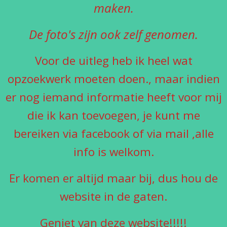
maken.
De foto's zijn ook zelf genomen.
Voor de uitleg heb ik heel wat
opzoekwerk moeten doen., maar indien
er nog iemand informatie heeft voor mij
die ik kan toevoegen, je kunt me
bereiken via facebook of via mail ,alle
info is welkom.
Er komen er altijd maar bij, dus hou de
website in de gaten.
Geniet van deze website!!!!!