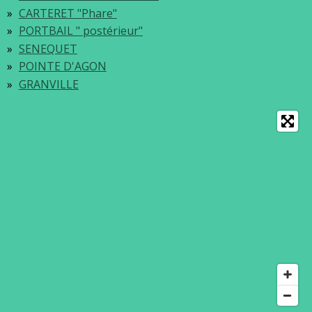
CARTERET "Phare"
PORTBAIL " postérieur"
SENEQUET
POINTE D'AGON
GRANVILLE