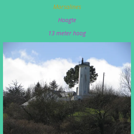
Morsalines
Hoogte
13 meter hoog