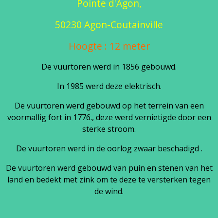
Pointe d'Agon,
50230 Agon-Coutainville
Hoogte : 12 meter
De vuurtoren werd in 1856 gebouwd.
In 1985 werd deze elektrisch.
De vuurtoren werd gebouwd op het terrein van een
voormallig fort in 1776., deze werd vernietigde door een
sterke stroom.
De vuurtoren werd in de oorlog zwaar beschadigd .
De vuurtoren werd gebouwd van puin en stenen van het
land en bedekt met zink om te deze te versterken tegen
de wind.