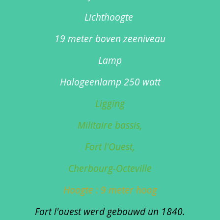
Lichthoogte
19 meter boven zeeniveau
Lamp
Halogeenlamp 250 watt
Ligging
Militaire bassis,
Fort l'Ouest,
Cherbourg-Octeville
Hoogte : 9 meter hoog
Fort l'ouest werd gebouwd un 1840.