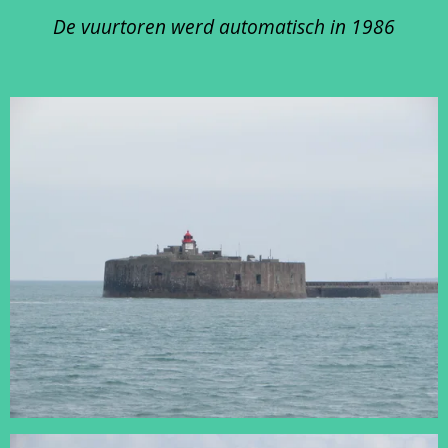
De vuurtoren werd automatisch in 1986