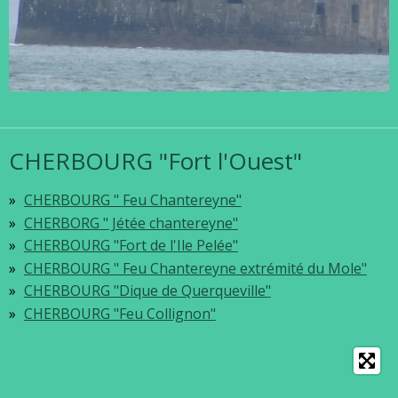
CHERBOURG "Fort l'Ouest"
CHERBOURG " Feu Chantereyne"
CHERBORG " Jétée chantereyne"
CHERBOURG "Fort de l'Ile Pelée"
CHERBOURG " Feu Chantereyne extrémité du Mole"
CHERBOURG "Dique de Querqueville"
CHERBOURG "Feu Collignon"