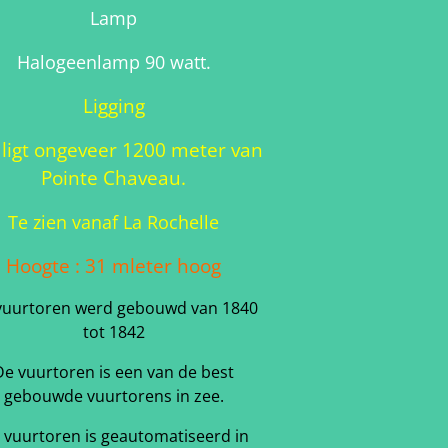
Lamp
Halogeenlamp 90 watt.
Ligging
 ligt ongeveer 1200 meter van
Pointe Chaveau.
Te zien vanaf La Rochelle
Hoogte : 31 mleter hoog
vuurtoren werd gebouwd van 1840
tot 1842
De vuurtoren is een van de best
gebouwde vuurtorens in zee.
 vuurtoren is geautomatiseerd in