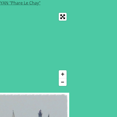
YAN "Phare Le Chay"