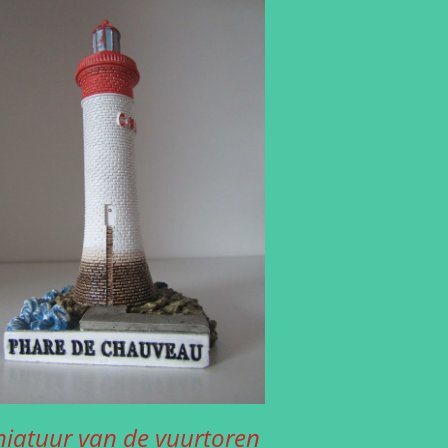
niatuur van de vuurtoren